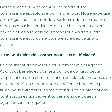
Basée à Poitiers, l’Agence A&C bénéficie d’une
connaissance approfondie du marché local. Notre expertise
de la région nous permet de vous fournir des informations
précieuses sur les tendances du marché, les quartiers en
devenir, et les prix réels de l’immobilier à Poitiers. Cette
connaissance est cruciale pour prendre des décisions
éclairées.
3. Un Seul Point de Contact pour Plus d’Efficiacité
En choisissant de travailler exclusivement avec l’Agence
A&C, vous bénéficiez d’un seul point de contact. Cette
simplification de la communication accélère le processus de
prise de décision et rend votre expérience beaucoup plus
fluide. Vous évitez ainsi les malentendus et les informations
contradictoires qui peuvent survenir lorsque plusieurs
agences sont impliquées.