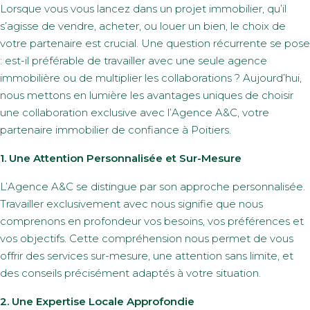
Lorsque vous vous lancez dans un projet immobilier, qu’il
s’agisse de vendre, acheter, ou louer un bien, le choix de
votre partenaire est crucial. Une question récurrente se pose
: est-il préférable de travailler avec une seule agence
immobilière ou de multiplier les collaborations ? Aujourd’hui,
nous mettons en lumière les avantages uniques de choisir
une collaboration exclusive avec l’Agence A&C, votre
partenaire immobilier de confiance à Poitiers.
1. Une Attention Personnalisée et Sur-Mesure
L’Agence A&C se distingue par son approche personnalisée.
Travailler exclusivement avec nous signifie que nous
comprenons en profondeur vos besoins, vos préférences et
vos objectifs. Cette compréhension nous permet de vous
offrir des services sur-mesure, une attention sans limite, et
des conseils précisément adaptés à votre situation.
2. Une Expertise Locale Approfondie