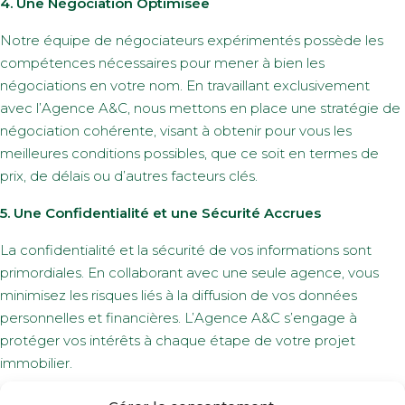
4. Une Négociation Optimisée
Notre équipe de négociateurs expérimentés possède les
compétences nécessaires pour mener à bien les
négociations en votre nom. En travaillant exclusivement
avec l’Agence A&C, nous mettons en place une stratégie de
négociation cohérente, visant à obtenir pour vous les
meilleures conditions possibles, que ce soit en termes de
prix, de délais ou d’autres facteurs clés.
5. Une Confidentialité et une Sécurité Accrues
La confidentialité et la sécurité de vos informations sont
primordiales. En collaborant avec une seule agence, vous
minimisez les risques liés à la diffusion de vos données
personnelles et financières. L’Agence A&C s’engage à
protéger vos intérêts à chaque étape de votre projet
immobilier.
6. Une Visibilité Optimisée pour les Vendeurs