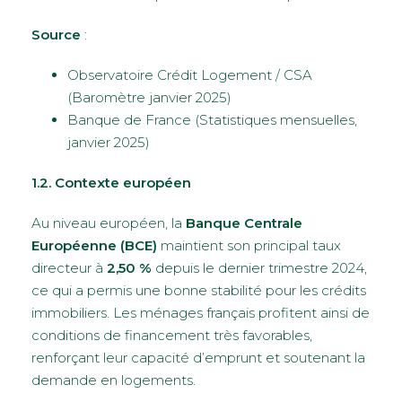
Source
:
Observatoire Crédit Logement / CSA
(Baromètre janvier 2025)
Banque de France (Statistiques mensuelles,
janvier 2025)
1.2. Contexte européen
Au niveau européen, la
Banque Centrale
Européenne (BCE)
maintient son principal taux
directeur à
2,50 %
depuis le dernier trimestre 2024,
ce qui a permis une bonne stabilité pour les crédits
immobiliers. Les ménages français profitent ainsi de
conditions de financement très favorables,
renforçant leur capacité d’emprunt et soutenant la
demande en logements.