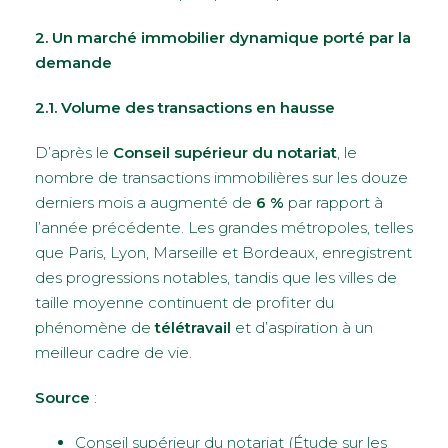
2. Un marché immobilier dynamique porté par la
demande
2.1. Volume des transactions en hausse
D’après le
Conseil supérieur du notariat
, le
nombre de transactions immobilières sur les douze
derniers mois a augmenté de
6 %
par rapport à
l’année précédente. Les grandes métropoles, telles
que Paris, Lyon, Marseille et Bordeaux, enregistrent
des progressions notables, tandis que les villes de
taille moyenne continuent de profiter du
phénomène de
télétravail
et d’aspiration à un
meilleur cadre de vie.
Source
:
Conseil supérieur du notariat (Étude sur les