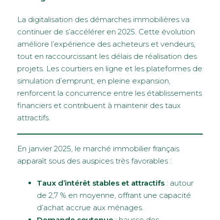
La digitalisation des démarches immobilières va
continuer de s’accélérer en 2025. Cette évolution
améliore l’expérience des acheteurs et vendeurs,
tout en raccourcissant les délais de réalisation des
projets. Les courtiers en ligne et les plateformes de
simulation d’emprunt, en pleine expansion,
renforcent la concurrence entre les établissements
financiers et contribuent à maintenir des taux
attractifs.
En janvier 2025, le marché immobilier français
apparaît sous des auspices très favorables :
Taux d’intérêt stables et attractifs
: autour
de 2,7 % en moyenne, offrant une capacité
d’achat accrue aux ménages.
Demande soutenue
: hausse des