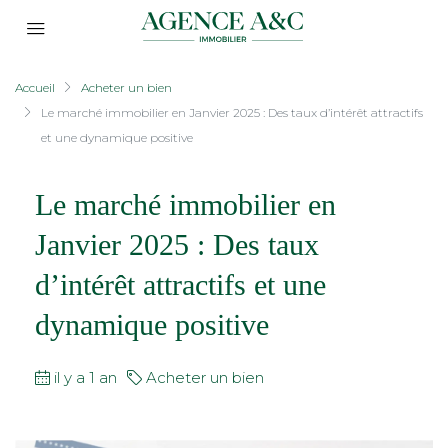
Accueil
Acheter un bien
Le marché immobilier en Janvier 2025 : Des taux d’intérêt attractifs
et une dynamique positive
Le marché immobilier en
Janvier 2025 : Des taux
d’intérêt attractifs et une
dynamique positive
il y a 1 an
Acheter un bien