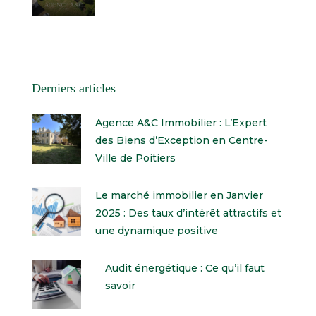
Derniers articles
Agence A&C Immobilier : L’Expert
des Biens d’Exception en Centre-
Ville de Poitiers
Le marché immobilier en Janvier
2025 : Des taux d’intérêt attractifs et
une dynamique positive
Audit énergétique : Ce qu’il faut
savoir