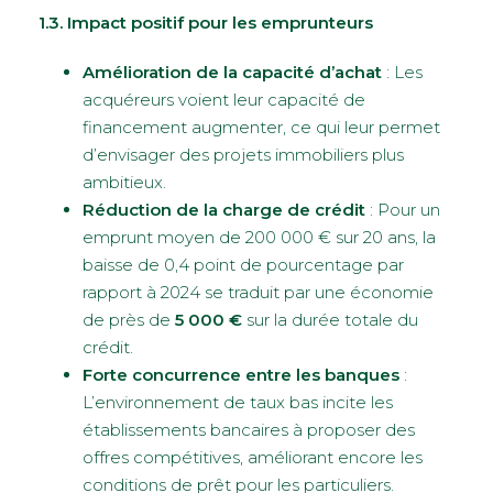
1.3. Impact positif pour les emprunteurs
Amélioration de la capacité d’achat
: Les
acquéreurs voient leur capacité de
financement augmenter, ce qui leur permet
d’envisager des projets immobiliers plus
ambitieux.
Réduction de la charge de crédit
: Pour un
emprunt moyen de 200 000 € sur 20 ans, la
baisse de 0,4 point de pourcentage par
rapport à 2024 se traduit par une économie
de près de
5 000 €
sur la durée totale du
crédit.
Forte concurrence entre les banques
:
L’environnement de taux bas incite les
établissements bancaires à proposer des
offres compétitives, améliorant encore les
conditions de prêt pour les particuliers.