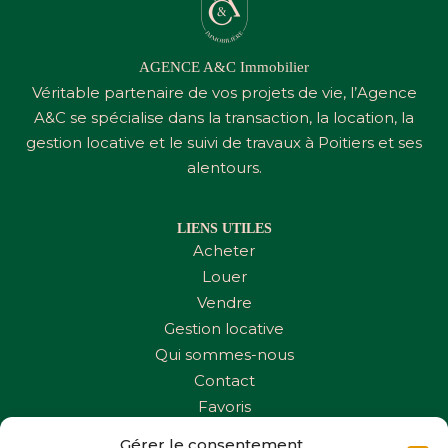
AGENCE A&C Immobilier
Véritable partenaire de vos projets de vie, l’Agence
A&C
se spécialise dans la transaction, la location, la
gestion locative et le suivi de travaux à Poitiers et ses
alentours.
LIENS UTILES
Acheter
Louer
Vendre
Gestion locative
Qui sommes-nous
Contact
Favoris
Gérer le consentement