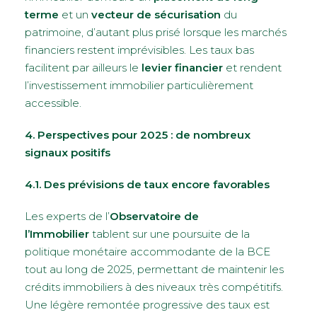
terme
et un
vecteur de sécurisation
du
patrimoine, d’autant plus prisé lorsque les marchés
financiers restent imprévisibles. Les taux bas
facilitent par ailleurs le
levier financier
et rendent
l’investissement immobilier particulièrement
accessible.
4. Perspectives pour 2025 : de nombreux
signaux positifs
4.1. Des prévisions de taux encore favorables
Les experts de l’
Observatoire de
l’Immobilier
tablent sur une poursuite de la
politique monétaire accommodante de la BCE
tout au long de 2025, permettant de maintenir les
crédits immobiliers à des niveaux très compétitifs.
Une légère remontée progressive des taux est