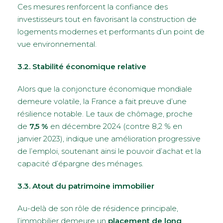
Ces mesures renforcent la confiance des
investisseurs tout en favorisant la construction de
logements modernes et performants d’un point de
vue environnemental.
3.2. Stabilité économique relative
Alors que la conjoncture économique mondiale
demeure volatile, la France a fait preuve d’une
résilience notable. Le taux de chômage, proche
de
7,5 %
en décembre 2024 (contre 8,2 % en
janvier 2023), indique une amélioration progressive
de l’emploi, soutenant ainsi le pouvoir d’achat et la
capacité d’épargne des ménages.
3.3. Atout du patrimoine immobilier
Au-delà de son rôle de résidence principale,
l’immobilier demeure un
placement de long