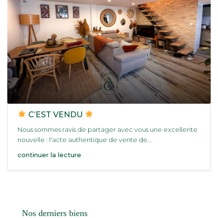
C’EST VENDU
Nous sommes ravis de partager avec vous une excellente
nouvelle : l'acte authentique de vente de...
continuer la lecture
Nos derniers biens