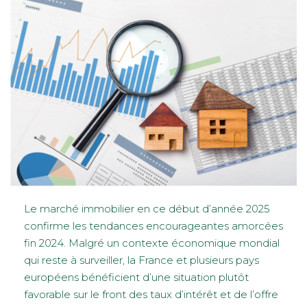
Le marché immobilier en ce début d’année 2025
confirme les tendances encourageantes amorcées
fin 2024. Malgré un contexte économique mondial
qui reste à surveiller, la France et plusieurs pays
européens bénéficient d’une situation plutôt
favorable sur le front des taux d’intérêt et de l’offre