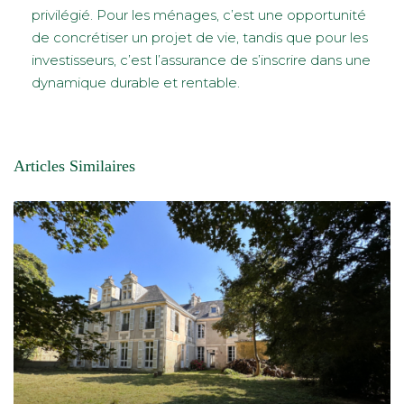
privilégié. Pour les ménages, c’est une opportunité
de concrétiser un projet de vie, tandis que pour les
investisseurs, c’est l’assurance de s’inscrire dans une
dynamique durable et rentable.
Articles Similaires