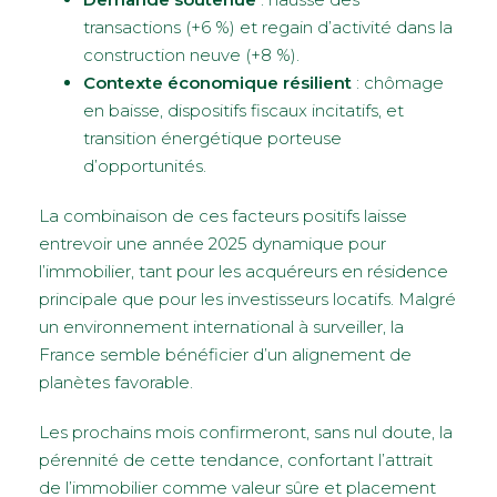
transactions (+6 %) et regain d’activité dans la
construction neuve (+8 %).
Contexte économique résilient
: chômage
en baisse, dispositifs fiscaux incitatifs, et
transition énergétique porteuse
d’opportunités.
La combinaison de ces facteurs positifs laisse
entrevoir une année 2025 dynamique pour
l’immobilier, tant pour les acquéreurs en résidence
principale que pour les investisseurs locatifs. Malgré
un environnement international à surveiller, la
France semble bénéficier d’un alignement de
planètes favorable.
Les prochains mois confirmeront, sans nul doute, la
pérennité de cette tendance, confortant l’attrait
de l’immobilier comme valeur sûre et placement