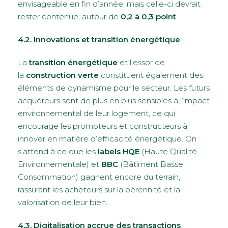
envisageable en fin d’année, mais celle-ci devrait
rester contenue, autour de
0,2 à 0,3 point
.
4.2. Innovations et transition énergétique
La
transition énergétique
et l’essor de
la
construction verte
constituent également des
éléments de dynamisme pour le secteur. Les futurs
acquéreurs sont de plus en plus sensibles à l’impact
environnemental de leur logement, ce qui
encourage les promoteurs et constructeurs à
innover en matière d’efficacité énergétique. On
s’attend à ce que les
labels HQE
(Haute Qualité
Environnementale) et
BBC
(Bâtiment Basse
Consommation) gagnent encore du terrain,
rassurant les acheteurs sur la pérennité et la
valorisation de leur bien.
4.3. Digitalisation accrue des transactions