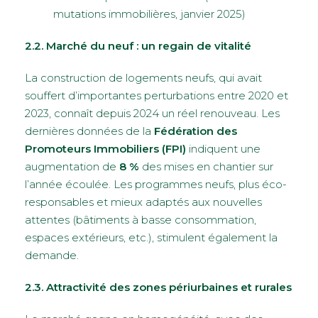
mutations immobilières, janvier 2025)
2.2. Marché du neuf : un regain de vitalité
La construction de logements neufs, qui avait
souffert d’importantes perturbations entre 2020 et
2023, connaît depuis 2024 un réel renouveau. Les
dernières données de la
Fédération des
Promoteurs Immobiliers (FPI)
indiquent une
augmentation de
8 %
des mises en chantier sur
l’année écoulée. Les programmes neufs, plus éco-
responsables et mieux adaptés aux nouvelles
attentes (bâtiments à basse consommation,
espaces extérieurs, etc.), stimulent également la
demande.
2.3. Attractivité des zones périurbaines et rurales