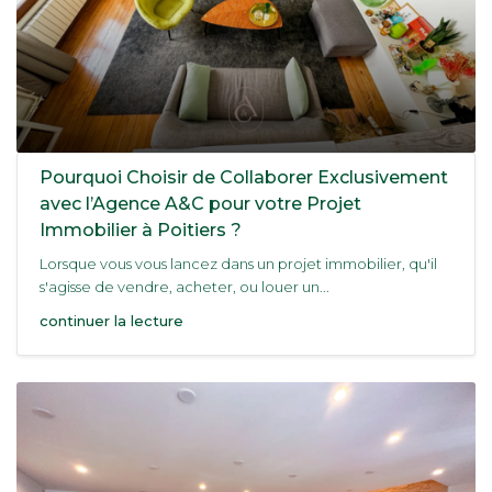
Pourquoi Choisir de Collaborer Exclusivement
avec l’Agence A&C pour votre Projet
Immobilier à Poitiers ?
Lorsque vous vous lancez dans un projet immobilier, qu'il
s'agisse de vendre, acheter, ou louer un...
continuer la lecture