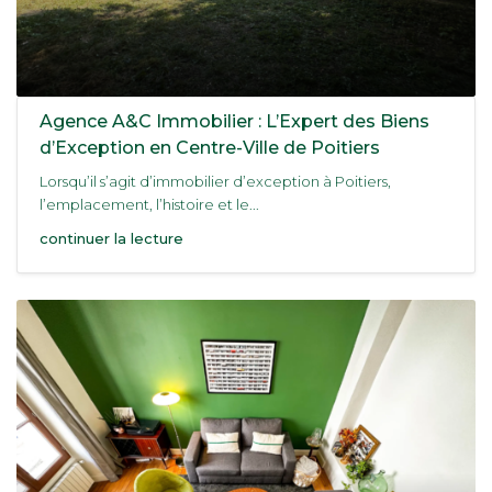
Agence A&C Immobilier : L’Expert des Biens
d’Exception en Centre-Ville de Poitiers
Lorsqu’il s’agit d’immobilier d’exception à Poitiers,
l’emplacement, l’histoire et le...
continuer la lecture