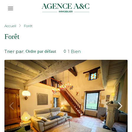
Accueil
Forêt
Forêt
Trier par:
1 Bien
Ordre par défaut