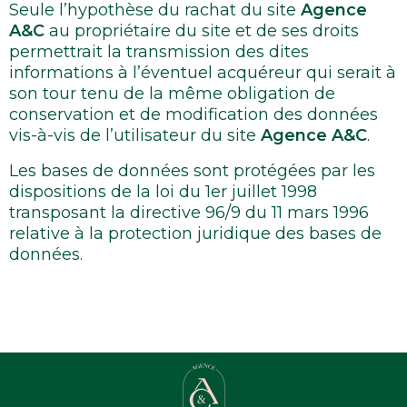
Seule l’hypothèse du rachat du site
Agence
A&C
au propriétaire du site et de ses droits
permettrait la transmission des dites
informations à l’éventuel acquéreur qui serait à
son tour tenu de la même obligation de
conservation et de modification des données
vis-à-vis de l’utilisateur du site
Agence A&C
.
Les bases de données sont protégées par les
dispositions de la loi du 1er juillet 1998
transposant la directive 96/9 du 11 mars 1996
relative à la protection juridique des bases de
données.