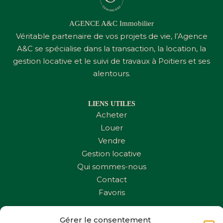
AGENCE A&C Immobilier
Véritable partenaire de vos projets de vie, l’Agence
A&C
se spécialise dans la transaction, la location, la
gestion locative et le suivi de travaux à Poitiers et ses
alentours.
LIENS UTILES
Acheter
Louer
Vendre
Gestion locative
Qui sommes-nous
Contact
Favoris
Gérer le consentement
CONTACTEZ-NOUS