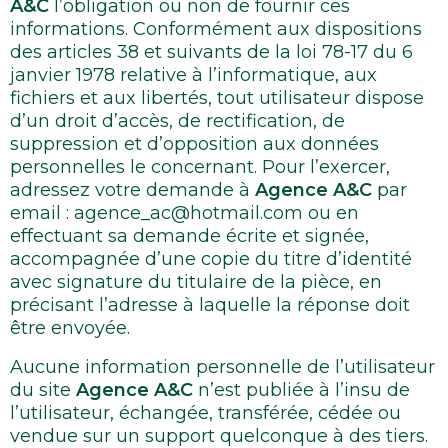
A&C
l’obligation ou non de fournir ces
informations. Conformément aux dispositions
des articles 38 et suivants de la loi 78-17 du 6
janvier 1978 relative à l’informatique, aux
fichiers et aux libertés, tout utilisateur dispose
d’un droit d’accès, de rectification, de
suppression et d’opposition aux données
personnelles le concernant. Pour l’exercer,
adressez votre demande à
Agence A&C
par
email : agence_ac@hotmail.com ou en
effectuant sa demande écrite et signée,
accompagnée d’une copie du titre d’identité
avec signature du titulaire de la pièce, en
précisant l’adresse à laquelle la réponse doit
être envoyée.
Aucune information personnelle de l’utilisateur
du site
Agence A&C
n’est publiée à l’insu de
l’utilisateur, échangée, transférée, cédée ou
vendue sur un support quelconque à des tiers.