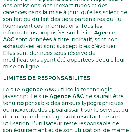
des omissions, des inexactitudes et des
carences dans la mise à jour, qu’elles soient de
son fait ou du fait des tiers partenaires qui lui
fournissent ces informations. Tous les
informations proposées sur le site
Agence
A&C
sont données à titre indicatif, sont non
exhaustives, et sont susceptibles d’évoluer.
Elles sont données sous réserve de
modifications ayant été apportées depuis leur
mise en ligne.
LIMITES DE RESPONSABILITÉS
Le site
Agence A&C
utilise la technologie
javascript. Le site
Agence A&C
ne saurait être
tenu responsable des erreurs typographiques
ou inexactitudes apparaissant sur le service, ou
de quelque dommage subi résultant de son
utilisation. L’utilisateur reste responsable de
son équipement et de son utilisation, de même