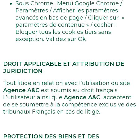
Sous Chrome : Menu Google Chrome /
Paramètres / Afficher les paramètres
avancés en bas de page / Cliquer sur »
paramètres de contenue » / cocher :
Bloquer tous les cookies tiers sans
exception. Validez sur Ok
DROIT APPLICABLE ET ATTRIBUTION DE
JURIDICTION
Tout litige en relation avec l’utilisation du site
Agence A&C
est soumis au droit français.
L’utilisateur ainsi que
Agence A&C
acceptent
de se soumettre à la compétence exclusive des
tribunaux Français en cas de litige.
PROTECTION DES BIENS ET DES