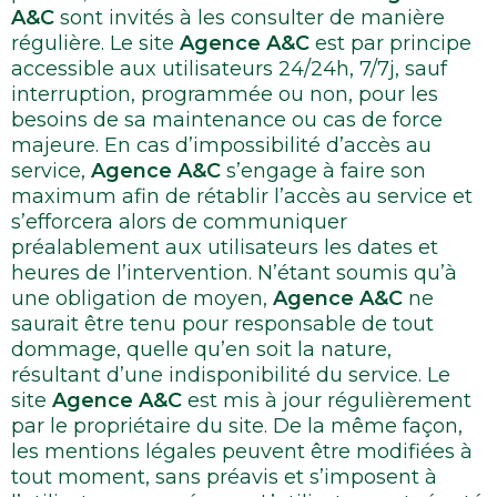
A&C
sont invités à les consulter de manière
régulière. Le site
Agence A&C
est par principe
accessible aux utilisateurs 24/24h, 7/7j, sauf
interruption, programmée ou non, pour les
besoins de sa maintenance ou cas de force
majeure. En cas d’impossibilité d’accès au
service,
Agence A&C
s’engage à faire son
maximum afin de rétablir l’accès au service et
s’efforcera alors de communiquer
préalablement aux utilisateurs les dates et
heures de l’intervention. N’étant soumis qu’à
une obligation de moyen,
Agence A&C
ne
saurait être tenu pour responsable de tout
dommage, quelle qu’en soit la nature,
résultant d’une indisponibilité du service. Le
site
Agence A&C
est mis à jour régulièrement
par le propriétaire du site. De la même façon,
les mentions légales peuvent être modifiées à
tout moment, sans préavis et s’imposent à