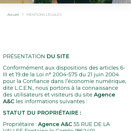
Accueil
MENTIONS LÉGALES
PRÉSENTATION
DU SITE
Conformément aux dispositions des articles 6-
III et 19 de la Loi n° 2004-575 du 21 juin 2004
pour la Confiance dans l’économie numérique,
dite L.C.E.N., nous portons à la connaissance
des utilisateurs et visiteurs du site
Agence
A&C
les informations suivantes :
STATUT DU PROPRIÉTAIRE :
Propriétaire :
Agence A&C
55 RUE DE LA