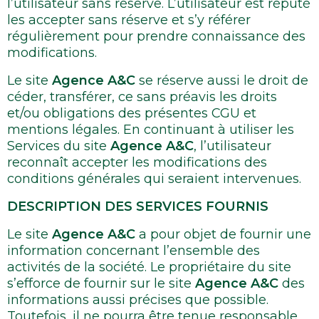
l’utilisateur sans réserve. L’utilisateur est réputé
les accepter sans réserve et s’y référer
régulièrement pour prendre connaissance des
modifications.
Le site
Agence A&C
se réserve aussi le droit de
céder, transférer, ce sans préavis les droits
et/ou obligations des présentes CGU et
mentions légales. En continuant à utiliser les
Services du site
Agence A&C
, l’utilisateur
reconnaît accepter les modifications des
conditions générales qui seraient intervenues.
DESCRIPTION DES SERVICES FOURNIS
Le site
Agence A&C
a pour objet de fournir une
information concernant l’ensemble des
activités de la société. Le propriétaire du site
s’efforce de fournir sur le site
Agence A&C
des
informations aussi précises que possible.
Toutefois, il ne pourra être tenue responsable