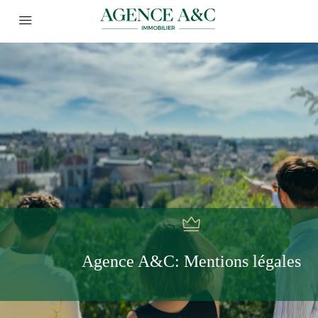
Agence A&C: Mentions légales