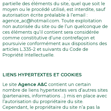
partielle des éléments du site, quel que soit le
moyen ou le procédé utilisé, est interdite, sauf
autorisation écrite préalable à l’email :
agence_ac@hotmail.com. Toute exploitation
non autorisée du site ou de l’un quelconque de
ces éléments qu’il contient sera considérée
comme constitutive d’une contrefaçon et
poursuivie conformément aux dispositions des
articles L.335-2 et suivants du Code de
Propriété Intellectuelle.
LIENS HYPERTEXTES ET COOKIES
Le site
Agence A&C
contient un certain
nombre de liens hypertextes vers d’autres sites
(partenaires, informations …) mis en place avec
l’autorisation du propriétaire du site.
Cependant, le propriétaire du site n’a pas la