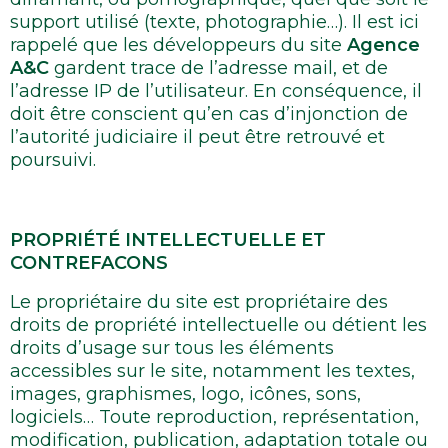
support utilisé (texte, photographie…). Il est ici
rappelé que les développeurs du site
Agence
A&C
gardent trace de l’adresse mail, et de
l’adresse IP de l’utilisateur. En conséquence, il
doit être conscient qu’en cas d’injonction de
l’autorité judiciaire il peut être retrouvé et
poursuivi.
PROPRIÉTÉ INTELLECTUELLE ET
CONTREFACONS
Le propriétaire du site est propriétaire des
droits de propriété intellectuelle ou détient les
droits d’usage sur tous les éléments
accessibles sur le site, notamment les textes,
images, graphismes, logo, icônes, sons,
logiciels… Toute reproduction, représentation,
modification, publication, adaptation totale ou