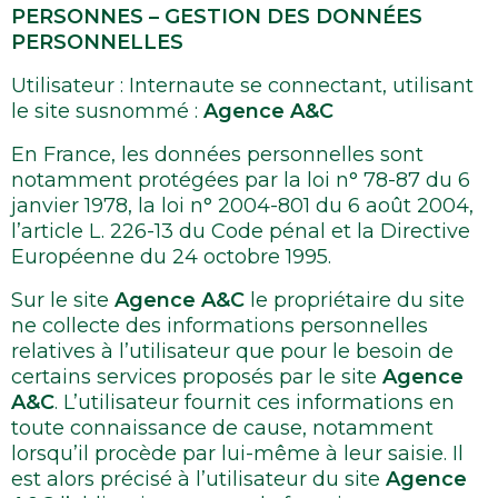
PERSONNES – GESTION DES DONNÉES
PERSONNELLES
Utilisateur : Internaute se connectant, utilisant
le site susnommé :
Agence A&C
En France, les données personnelles sont
notamment protégées par la loi n° 78-87 du 6
janvier 1978, la loi n° 2004-801 du 6 août 2004,
l’article L. 226-13 du Code pénal et la Directive
Européenne du 24 octobre 1995.
Sur le site
Agence A&C
le propriétaire du site
ne collecte des informations personnelles
relatives à l’utilisateur que pour le besoin de
certains services proposés par le site
Agence
A&C
. L’utilisateur fournit ces informations en
toute connaissance de cause, notamment
lorsqu’il procède par lui-même à leur saisie. Il
est alors précisé à l’utilisateur du site
Agence