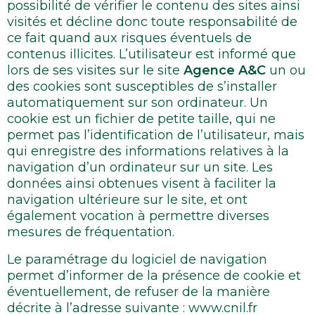
possibilité de vérifier le contenu des sites ainsi
visités et décline donc toute responsabilité de
ce fait quand aux risques éventuels de
contenus illicites. L’utilisateur est informé que
lors de ses visites sur le site
Agence A&C
un ou
des cookies sont susceptibles de s’installer
automatiquement sur son ordinateur. Un
cookie est un fichier de petite taille, qui ne
permet pas l’identification de l’utilisateur, mais
qui enregistre des informations relatives à la
navigation d’un ordinateur sur un site. Les
données ainsi obtenues visent à faciliter la
navigation ultérieure sur le site, et ont
également vocation à permettre diverses
mesures de fréquentation.
Le paramétrage du logiciel de navigation
permet d’informer de la présence de cookie et
éventuellement, de refuser de la manière
décrite à l’adresse suivante : www.cnil.fr