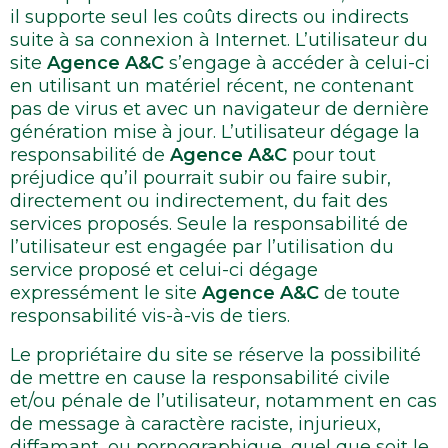
il supporte seul les coûts directs ou indirects
suite à sa connexion à Internet. L’utilisateur du
site
Agence A&C
s’engage à accéder à celui-ci
en utilisant un matériel récent, ne contenant
pas de virus et avec un navigateur de dernière
génération mise à jour. L’utilisateur dégage la
responsabilité de
Agence A&C
pour tout
préjudice qu’il pourrait subir ou faire subir,
directement ou indirectement, du fait des
services proposés. Seule la responsabilité de
l’utilisateur est engagée par l’utilisation du
service proposé et celui-ci dégage
expressément le site
Agence A&C
de toute
responsabilité vis-à-vis de tiers.
Le propriétaire du site se réserve la possibilité
de mettre en cause la responsabilité civile
et/ou pénale de l’utilisateur, notamment en cas
de message à caractère raciste, injurieux,
diffamant, ou pornographique, quel que soit le