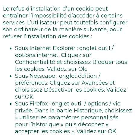
Le refus d’installation d’un cookie peut
entraîner l’impossibilité d’accéder à certains
services. L’utilisateur peut toutefois configurer
son ordinateur de la manière suivante, pour
refuser l’installation des cookies :
Sous Internet Explorer : onglet outil /
options internet. Cliquez sur
Confidentialité et choisissez Bloquer tous
les cookies. Validez sur Ok.
Sous Netscape : onglet édition /
préférences. Cliquez sur Avancées et
choisissez Désactiver les cookies. Validez
sur Ok.
Sous Firefox : onglet outil / options / vie
privée. Dans la partie Historique, choisissez
« utiliser les paramètres personnalisés
pour l’historique » puis décochez «
accepter les cookies ». Validez sur OK