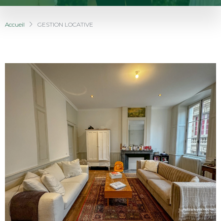
Accueil
GESTION LOCATIVE