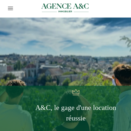
A&C, le gage d'une location
réussie