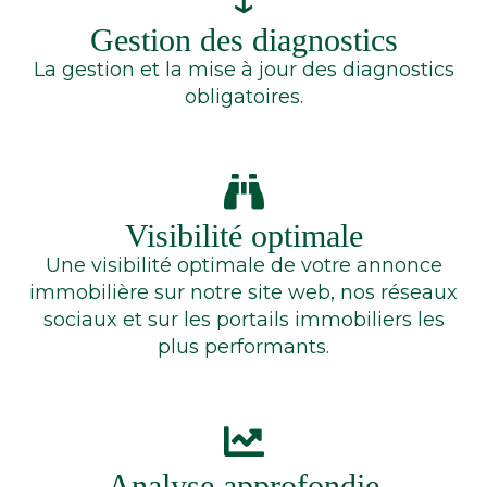
Gestion des diagnostics
La gestion et la mise à jour des diagnostics
obligatoires.
Visibilité optimale
Une visibilité optimale de votre annonce
immobilière sur notre site web, nos réseaux
sociaux et sur les portails immobiliers les
plus performants.
Analyse approfondie