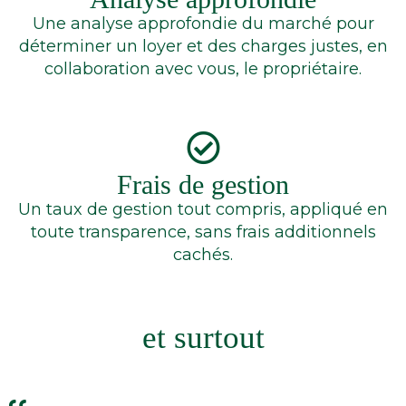
Une analyse approfondie du marché pour
déterminer un loyer et des charges justes, en
collaboration avec vous, le propriétaire.
Frais de gestion
Un taux de gestion tout compris, appliqué en
toute transparence, sans frais additionnels
cachés.
et surtout