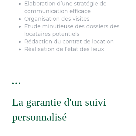
Elaboration d’une stratégie de
communication efficace
Organisation des visites
Etude minutieuse des dossiers des
locataires potentiels
Rédaction du contrat de location
Réalisation de l’état des lieux
La garantie d'un suivi
personnalisé