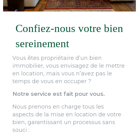
Confiez-nous votre bien
sereinement
Vous êtes propriétaire d’un bien
immobilier, vous envisagez de le mettre
en location, mais vous n’avez pas le
temps de vous en occuper ?
Notre service est fait pour vous.
Nous prenons en charge tous les
aspects de la mise en location de votre
bien, garantissant un processus sans
souci :