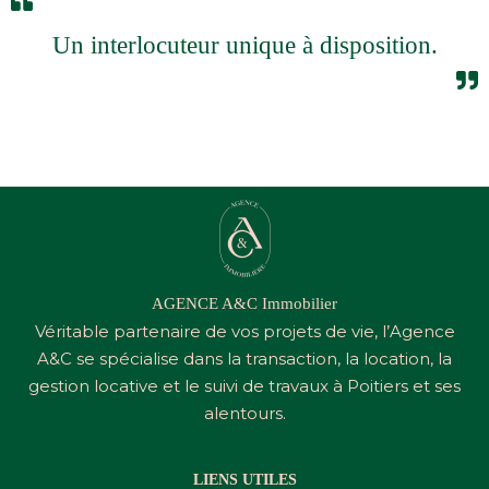
Un interlocuteur unique à disposition.
AGENCE A&C Immobilier
Véritable partenaire de vos projets de vie, l’Agence
A&C
se spécialise dans la transaction, la location, la
gestion locative et le suivi de travaux à Poitiers et ses
alentours.
LIENS UTILES