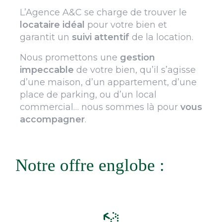
L’Agence A&C se charge de trouver le
locataire
idéal
pour votre bien et
garantit un
suivi
attentif
de la location.
Nous promettons une
gestion
impeccable
de votre bien, qu’il s’agisse
d’une maison, d’un appartement, d’une
place de parking, ou d’un local
commercial… nous sommes là pour
vous
accompagner
.
Notre offre englobe :