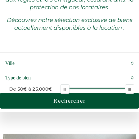
protection de nos locataires.
Découvrez notre sélection exclusive de biens
actuellement disponibles à la location :
Ville
Type de bien
De
50€
à
25.000€
Rechercher