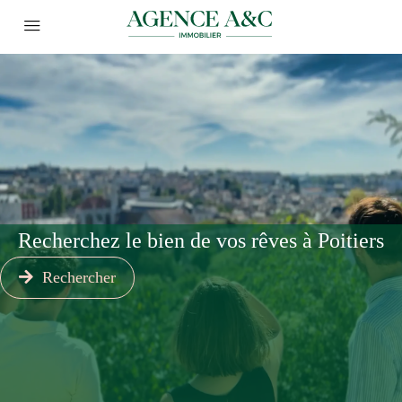
Recherchez le bien de vos rêves à Poitiers
Rechercher