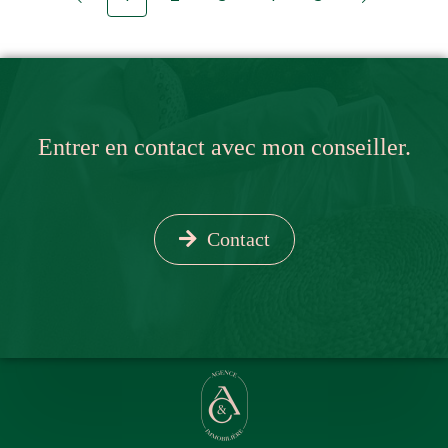
Entrer en contact avec mon conseiller.
Contact