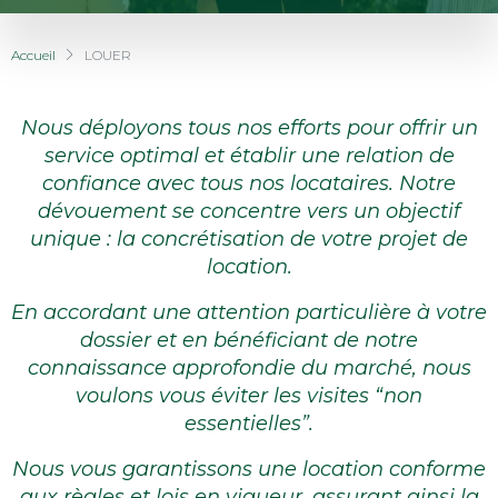
Accueil
LOUER
Nous déployons tous nos efforts pour offrir un
service optimal et établir une relation de
confiance avec tous nos locataires. Notre
dévouement se concentre vers un objectif
unique : la concrétisation de votre projet de
location.
En accordant une attention particulière à votre
dossier et en bénéficiant de notre
connaissance approfondie du marché, nous
voulons
vous éviter les visites “non
essentielles”.
Nous vous garantissons une location conforme
aux règles et lois en vigueur, assurant ainsi la