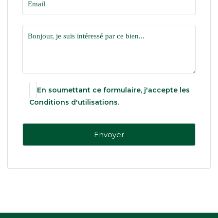
En soumettant ce formulaire, j'accepte les
Conditions d'utilisations
.