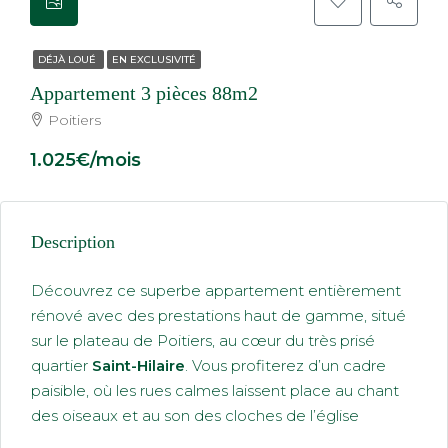
DÉJÀ LOUÉ
EN EXCLUSIVITÉ
Appartement 3 pièces 88m2
Poitiers
1.025€/mois
Description
Découvrez ce superbe appartement entièrement
rénové avec des prestations haut de gamme, situé
sur le plateau de Poitiers, au cœur du très prisé
quartier
Saint-Hilaire
. Vous profiterez d’un cadre
paisible, où les rues calmes laissent place au chant
des oiseaux et au son des cloches de l’église