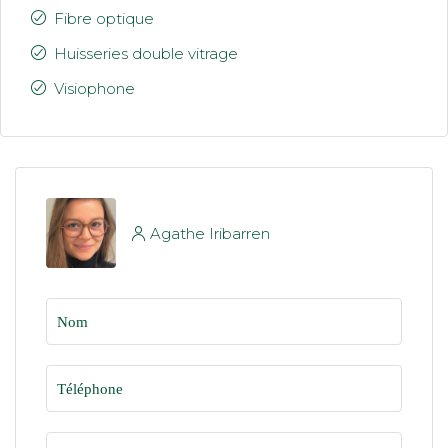
Fibre optique
Huisseries double vitrage
Visiophone
Agathe Iribarren