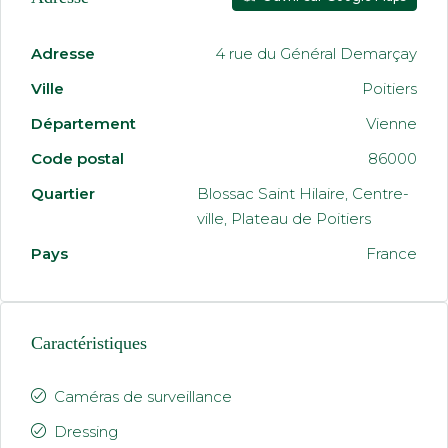
Adresse
4 rue du Général Demarçay
Ville
Poitiers
Département
Vienne
Code postal
86000
Quartier
Blossac Saint Hilaire, Centre-
ville, Plateau de Poitiers
Pays
France
Caractéristiques
Caméras de surveillance
Dressing