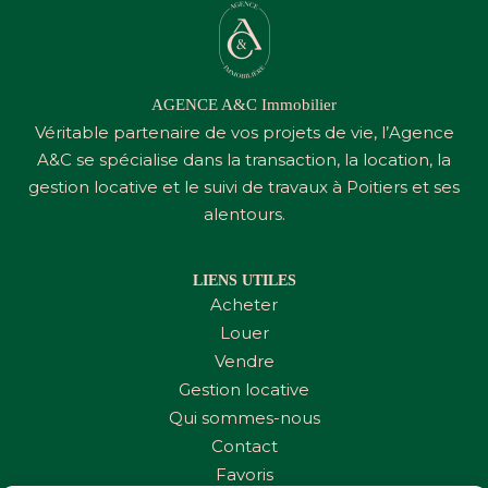
AGENCE A&C Immobilier
Véritable partenaire de vos projets de vie, l’Agence
A&C
se spécialise dans la transaction, la location, la
gestion locative et le suivi de travaux à Poitiers et ses
alentours.
LIENS UTILES
Acheter
Louer
Vendre
Gestion locative
Qui sommes-nous
Contact
Favoris