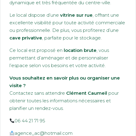
dynamique et très fréquentée du centre-ville.
Le local dispose d’une
vitrine sur rue
, offrant une
excellente visibilité pour toute activité commerciale
ou professionnelle. De plus, vous profiterez d’une
cave privative
, parfaite pour le stockage.
Ce local est proposé en
location brute
, vous
permettant d’aménager et de personnaliser
l’espace selon vos besoins et votre activité.
Vous souhaitez en savoir plus ou organiser une
visite ?
Contactez sans attendre
Clément Caumeil
pour
obtenir toutes les informations nécessaires et
planifier un rendez-vous.
06 44 21 71 95
agence_ac@hotmail.com