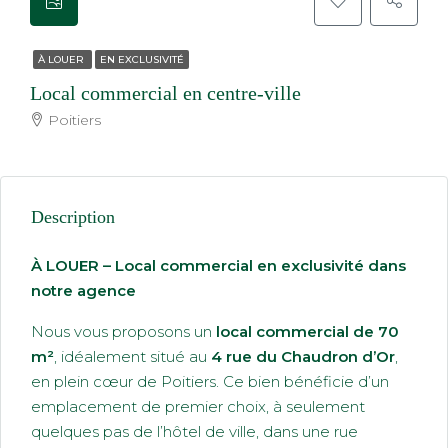
À LOUER
EN EXCLUSIVITÉ
Local commercial en centre-ville
Poitiers
Description
À LOUER – Local commercial en exclusivité dans
notre agence
Nous vous proposons un
local commercial de 70
m²
, idéalement situé au
4 rue du Chaudron d’Or
,
en plein cœur de Poitiers. Ce bien bénéficie d’un
emplacement de premier choix, à seulement
quelques pas de l’hôtel de ville, dans une rue