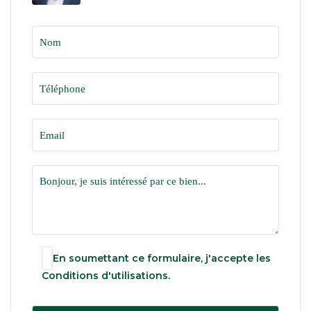
En soumettant ce formulaire, j'accepte les
Conditions d'utilisations
.