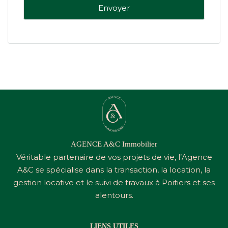
AGENCE A&C Immobilier
Véritable partenaire de vos projets de vie, l’Agence
A&C
se spécialise dans la transaction, la location, la
gestion locative et le suivi de travaux à Poitiers et ses
alentours.
LIENS UTILES