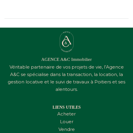
AGENCE A&C Immobilier
Véritable partenaire de vos projets de vie, l’Agence
A&C
se spécialise dans la transaction, la location, la
gestion locative et le suivi de travaux à Poitiers et ses
alentours.
LIENS UTILES
Acheter
Louer
Vendre