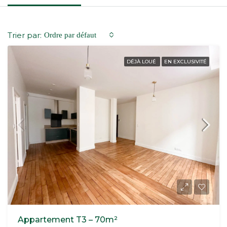
Trier par:
Ordre par défaut
DÉJÀ LOUÉ
EN EXCLUSIVITÉ
Appartement T3 – 70m²