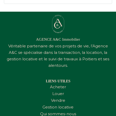
AGENCE A&C Immobilier
Véritable partenaire de vos projets de vie, l’Agence
A&C
se spécialise dans la transaction, la location, la
gestion locative et le suivi de travaux à Poitiers et ses
alentours.
LIENS UTILES
Acheter
Louer
Vendre
Gestion locative
Qui sommes-nous