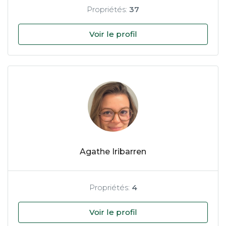
Propriétés:
37
Voir le profil
Agathe Iribarren
Propriétés:
4
Voir le profil