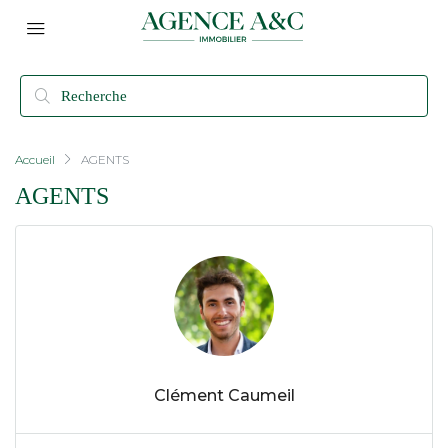
Accueil
AGENTS
AGENTS
Clément Caumeil