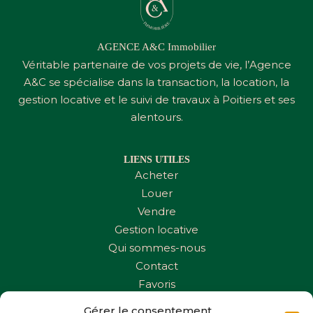
AGENCE A&C Immobilier
Véritable partenaire de vos projets de vie, l’Agence
A&C
se spécialise dans la transaction, la location, la
gestion locative et le suivi de travaux à Poitiers et ses
alentours.
LIENS UTILES
Acheter
Louer
Vendre
Gestion locative
Qui sommes-nous
Contact
Favoris
Gérer le consentement