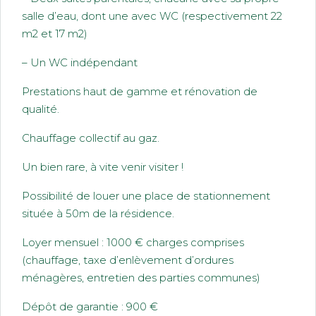
salle d’eau, dont une avec WC (respectivement 22
m2 et 17 m2)
– Un WC indépendant
Prestations haut de gamme et rénovation de
qualité.
Chauffage collectif au gaz.
Un bien rare, à vite venir visiter !
Possibilité de louer une place de stationnement
située à 50m de la résidence.
Loyer mensuel : 1000 € charges comprises
(chauffage, taxe d’enlèvement d’ordures
ménagères, entretien des parties communes)
Dépôt de garantie : 900 €