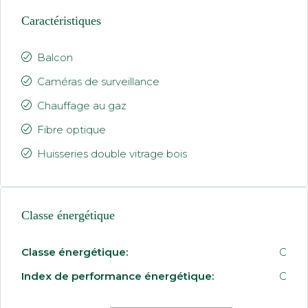
Caractéristiques
Balcon
Caméras de surveillance
Chauffage au gaz
Fibre optique
Huisseries double vitrage bois
Classe énergétique
Classe énergétique:
C
Index de performance énergétique:
C