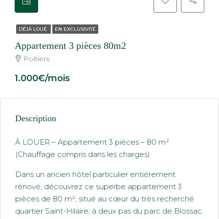
DÉJÀ LOUÉ
EN EXCLUSIVITÉ
Appartement 3 pièces 80m2
Poitiers
1.000€/mois
Description
À LOUER – Appartement 3 pièces – 80 m²
(Chauffage compris dans les charges)
Dans un ancien hôtel particulier entièrement
rénové, découvrez ce superbe appartement 3
pièces de 80 m², situé au cœur du très recherché
quartier Saint-Hilaire, à deux pas du parc de Blossac.