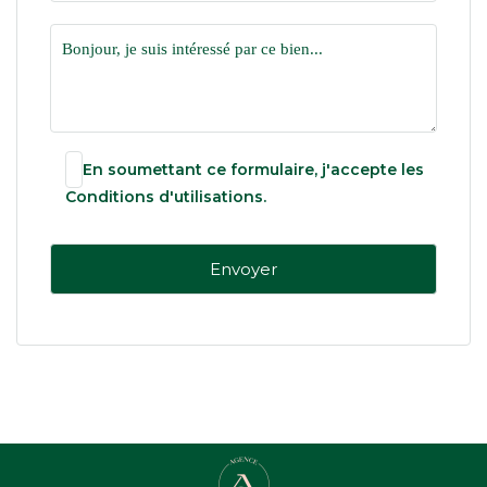
En soumettant ce formulaire, j'accepte les
Conditions d'utilisations
.