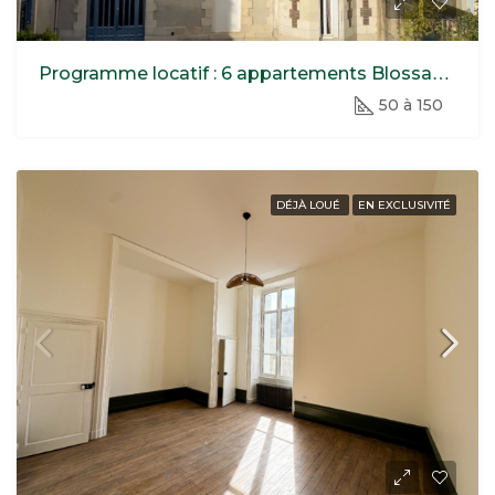
Programme locatif : 6 appartements Blossac Saint-Hilaire
50 à 150
DÉJÀ LOUÉ
EN EXCLUSIVITÉ