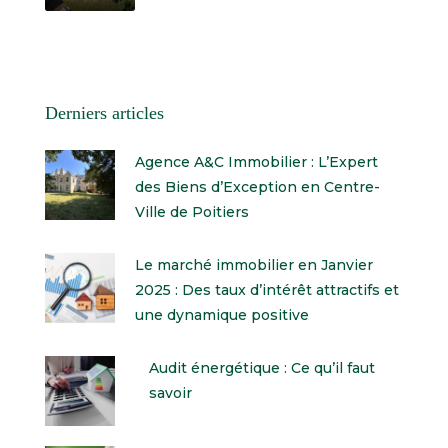
Derniers articles
Agence A&C Immobilier : L’Expert
des Biens d’Exception en Centre-
Ville de Poitiers
Le marché immobilier en Janvier
2025 : Des taux d’intérêt attractifs et
une dynamique positive
Audit énergétique : Ce qu’il faut
savoir