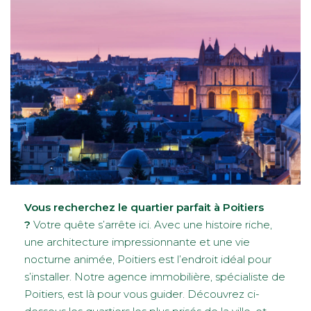
Vous recherchez le quartier parfait à Poitiers
?
Votre quête s’arrête ici. Avec une histoire riche,
une architecture impressionnante et une vie
nocturne animée, Poitiers est l’endroit idéal pour
s’installer. Notre agence immobilière, spécialiste de
Poitiers, est là pour vous guider. Découvrez ci-