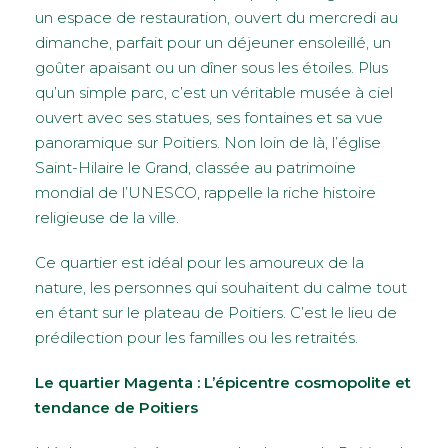
un espace de restauration, ouvert du mercredi au
dimanche, parfait pour un déjeuner ensoleillé, un
goûter apaisant ou un dîner sous les étoiles. Plus
qu’un simple parc, c’est un véritable musée à ciel
ouvert avec ses statues, ses fontaines et sa vue
panoramique sur Poitiers. Non loin de là, l’église
Saint-Hilaire le Grand, classée au patrimoine
mondial de l’UNESCO, rappelle la riche histoire
religieuse de la ville.
Ce quartier est idéal pour les amoureux de la
nature, les personnes qui souhaitent du calme tout
en étant sur le plateau de Poitiers. C’est le lieu de
prédilection pour les familles ou les retraités.
Le quartier Magenta : L’épicentre cosmopolite et
tendance de Poitiers