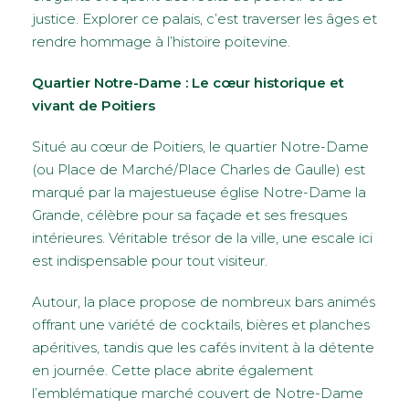
justice. Explorer ce palais, c’est traverser les âges et
rendre hommage à l’histoire poitevine.
Quartier Notre-Dame : Le cœur historique et
vivant de Poitiers
Situé au cœur de Poitiers, le quartier Notre-Dame
(ou Place de Marché/Place Charles de Gaulle) est
marqué par la majestueuse église Notre-Dame la
Grande, célèbre pour sa façade et ses fresques
intérieures. Véritable trésor de la ville, une escale ici
est indispensable pour tout visiteur.
Autour, la place propose de nombreux bars animés
offrant une variété de cocktails, bières et planches
apéritives, tandis que les cafés invitent à la détente
en journée. Cette place abrite également
l’emblématique marché couvert de Notre-Dame