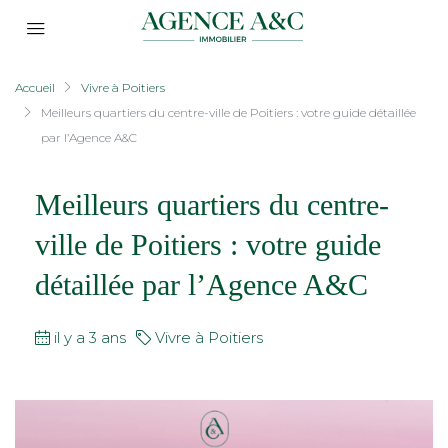
Accueil
Vivre à Poitiers
Meilleurs quartiers du centre-ville de Poitiers : votre guide détaillée
par l’Agence A&C
Meilleurs quartiers du centre-
ville de Poitiers : votre guide
détaillée par l’Agence A&C
il y a 3 ans
Vivre à Poitiers