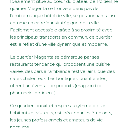
Idéalement situé au cœur du plateau de Poitiers, le
quartier Magenta se trouve à deux pas de
l’emblématique hôtel de ville, se positionnant ainsi
comme un carrefour stratégique de la ville.
Facilement accessible grâce à sa proximité avec
les principaux transports en commun, ce quartier
est le reflet d’une ville dynamique et moderne.
Le quartier Magenta se démarque par ses
restaurants tendance qui proposent une cuisine
variée, des bars à l’ambiance festive, ainsi que des
cafés chaleureux. Les boutiques, quant à elles,
offrent un éventail de produits (magasin bio,
pharmacie, opticien…)
Ce quartier, qui vit et respire au rythme de ses
habitants et visiteurs, est idéal pour les étudiants,
les jeunes professionnels et amateurs de vie
nocturne.