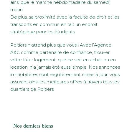
ainsi que le marché hebdomadaire du samedi
matin.
De plus, sa proximité avec la faculté de droit et les
transports en commun en fait un endroit
stratégique pour les étudiants.
Poitiers n’attend plus que vous ! Avec l’Agence
A&C comme partenaire de confiance, trouver
votre futur logement, que ce soit en achat ou en
location, n’a jamais été aussi simple. Nos annonces
immobilières sont régulièrement mises à jour, vous
assurant ainsi les meilleures offres à travers tous les
quartiers de Poitiers.
Nos derniers biens