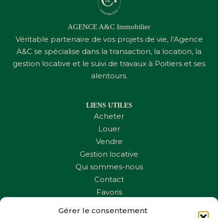
AGENCE A&C Immobilier
Véritable partenaire de vos projets de vie, l’Agence
A&C
se spécialise dans la transaction, la location, la
gestion locative et le suivi de travaux à Poitiers et ses
alentours.
LIENS UTILES
Acheter
Louer
Vendre
Gestion locative
Qui sommes-nous
Contact
Favoris
Gérer le consentement