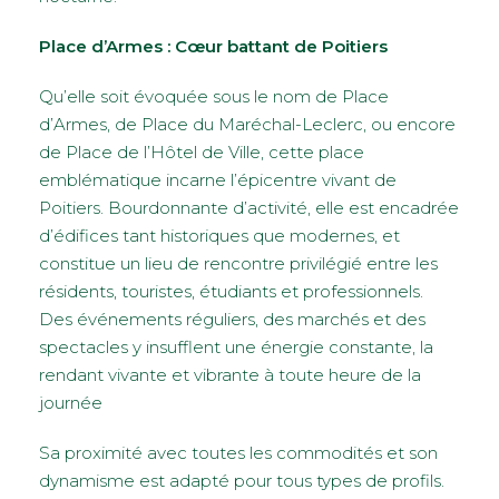
Place d’Armes : Cœur battant de Poitiers
Qu’elle soit évoquée sous le nom de Place
d’Armes, de Place du Maréchal-Leclerc, ou encore
de Place de l’Hôtel de Ville, cette place
emblématique incarne l’épicentre vivant de
Poitiers. Bourdonnante d’activité, elle est encadrée
d’édifices tant historiques que modernes, et
constitue un lieu de rencontre privilégié entre les
résidents, touristes, étudiants et professionnels.
Des événements réguliers, des marchés et des
spectacles y insufflent une énergie constante, la
rendant vivante et vibrante à toute heure de la
journée
Sa proximité avec toutes les commodités et son
dynamisme est adapté pour tous types de profils.